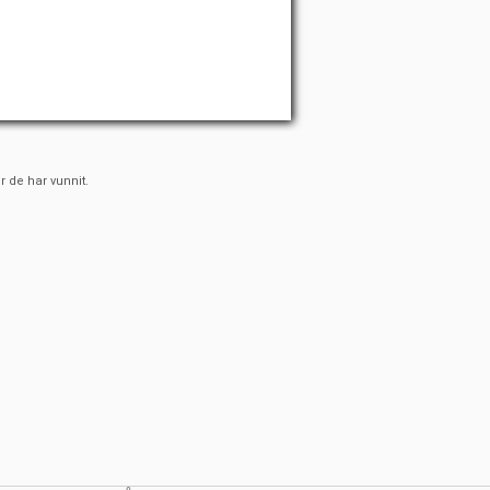
r de har vunnit.