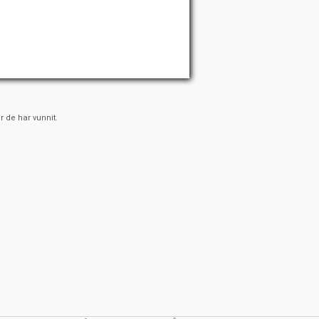
r de har vunnit.