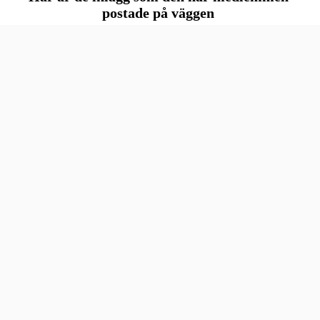
postade på väggen