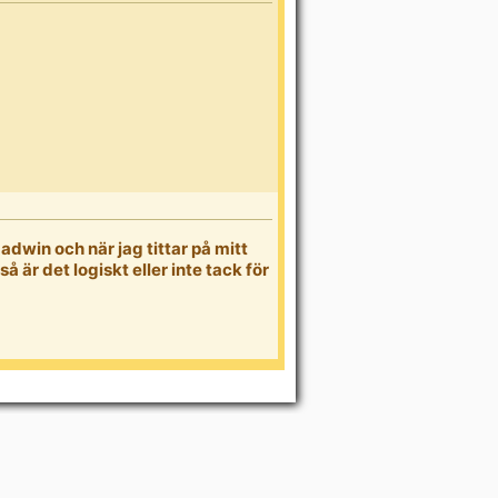
adwin och när jag tittar på mitt
 är det logiskt eller inte tack för