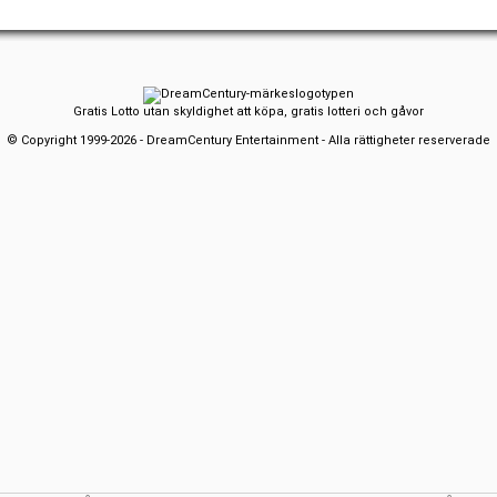
Gratis Lotto utan skyldighet att köpa, gratis lotteri och gåvor
© Copyright 1999-2026 - DreamCentury Entertainment - Alla rättigheter reserverade