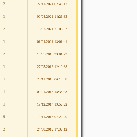
2
27/11/2021 02:45:17
1
09/08/2021 14:26:33
2
16/07/2021 21:06:03
1
01/04/2021 13:01:41
2
15/05/2018 23:01:22
1
27/05/2016 12:10:38
1
20/11/2015 06:13:08
1
09/01/2015 15:33:48
1
19/12/2014 13:52:22
9
18/11/2014 07:22:20
2
24/08/2012 17:32:12